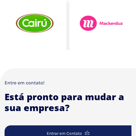
Entre em contato!
Está pronto para mudar a
sua empresa?
Entrar em Contato