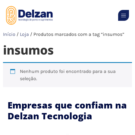
Início
/
Loja
/ Produtos marcados com a tag “insumos”
insumos
Nenhum produto foi encontrado para a sua
seleção.
Empresas que confiam na
Delzan Tecnologia