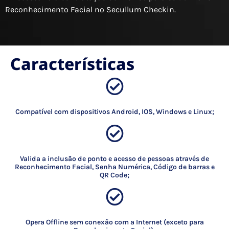
Reconhecimento Facial no Secullum Checkin.
Características
Compatível com dispositivos Android, IOS, Windows e Linux;
Valida a inclusão de ponto e acesso de pessoas através de
Reconhecimento Facial, Senha Numérica, Código de barras e
QR Code;
Opera Offline sem conexão com a Internet (exceto para