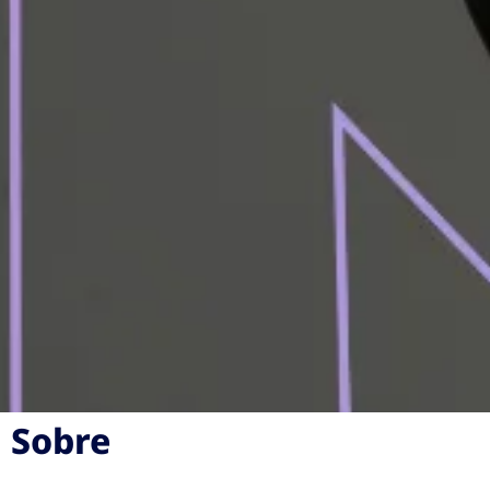
Sobre