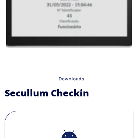
Downloads
Secullum Checkin