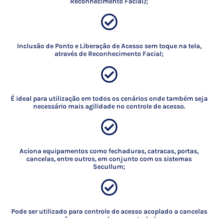
Reconhecimento Facial);
Inclusão de Ponto e Liberação de Acesso sem toque na tela,
através de Reconhecimento Facial;
É ideal para utilização em todos os cenários onde também seja
necessário mais agilidade no controle de acesso.
Aciona equipamentos como fechaduras, catracas, portas,
cancelas, entre outros, em conjunto com os sistemas
Secullum;
Pode ser utilizado para controle de acesso acoplado a cancelas