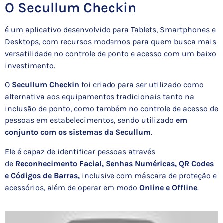
O Secullum Checkin
é um aplicativo desenvolvido para Tablets, Smartphones e
Desktops, com recursos modernos para quem busca mais
versatilidade no controle de ponto e acesso com um baixo
investimento.
O
Secullum Checkin
foi criado para ser utilizado como
alternativa aos equipamentos tradicionais tanto na
inclusão de ponto, como também no controle de acesso de
pessoas em estabelecimentos, sendo utilizado
em
conjunto com os sistemas da Secullum
.
Ele é capaz de identificar pessoas através
de
Reconhecimento Facial, Senhas Numéricas, QR Codes
e Códigos de Barras,
inclusive com máscara de proteção e
acessórios, além de operar em modo
Online e Offline
.