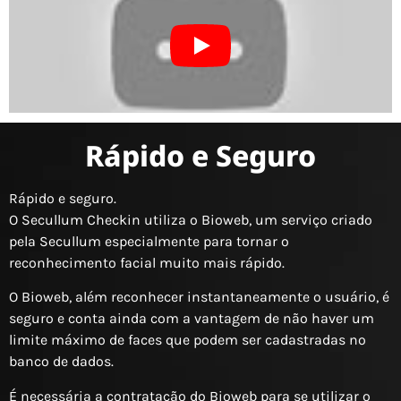
Rápido e Seguro
Rápido e seguro.
O Secullum Checkin utiliza o Bioweb, um serviço criado
pela Secullum especialmente para tornar o
reconhecimento facial muito mais rápido.
O Bioweb, além reconhecer instantaneamente o usuário, é
seguro e conta ainda com a vantagem de não haver um
limite máximo de faces que podem ser cadastradas no
banco de dados.
É necessária a contratação do Bioweb para se utilizar o