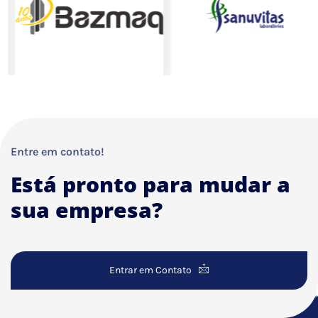
Entre em contato!
Está pronto para mudar a
sua empresa?
Entrar em Contato