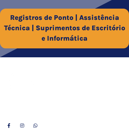
Registros de Ponto | Assistência
Técnica | Suprimentos de Escritório
e Informática
Empresa consolidada há mais de 29 anos no mercado, a
Delzan é especialista em tecnologia de ponto e assistência
técnica aliada a uma linha de suprimentos de qualidade.