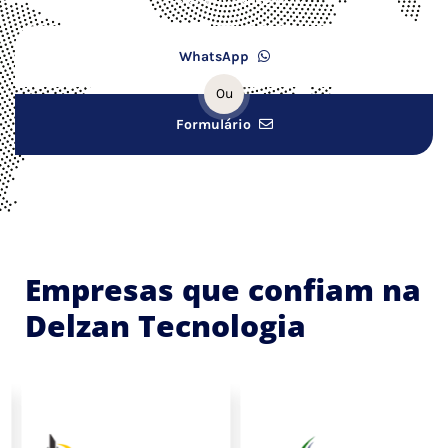
WhatsApp
Ou
Formulário
Empresas que confiam na
Delzan Tecnologia