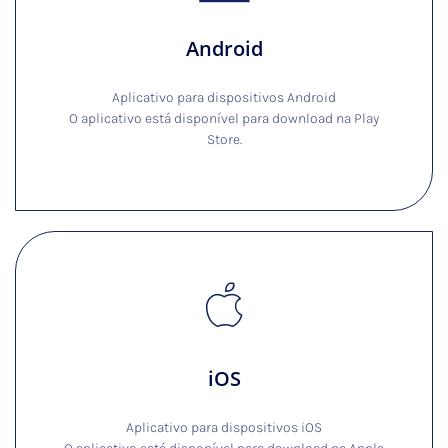
Android
Aplicativo para dispositivos Android
O aplicativo está disponível para download na Play
Store.
iOS
Aplicativo para dispositivos iOS