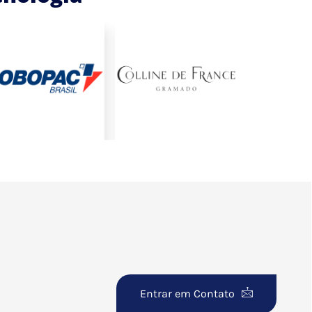
Entrar em Contato