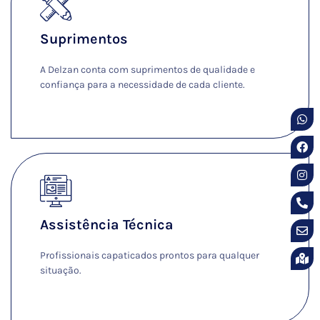
Suprimentos
A Delzan conta com suprimentos de qualidade e
confiança para a necessidade de cada cliente.
Ver Mais
Assistência Técnica
Profissionais capaticados prontos para qualquer
situação.
Ver Mais