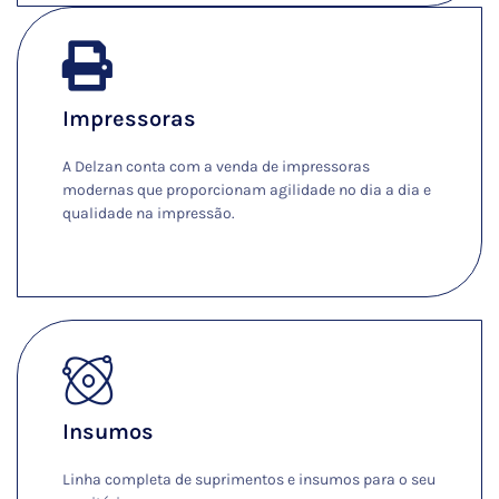
Impressoras
A Delzan conta com a venda de impressoras
modernas que proporcionam agilidade no dia a dia e
qualidade na impressão.
Ver Mais
Insumos
Linha completa de suprimentos e insumos para o seu