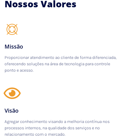
Nossos Valores
Missão
Proporcionar atendimento ao cliente de forma diferenciada,
oferecendo soluções na área de tecnologia para controle
ponto e acesso.
Visão
Agregar conhecimento visando a melhoria contínua nos
processos internos, na qualidade dos serviços e no
relacionamento com o mercado.