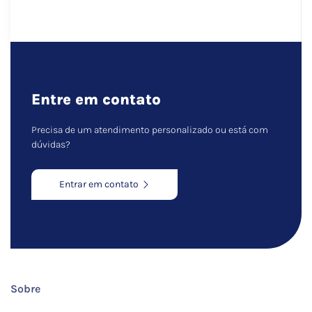
Entre em contato
Precisa de um atendimento personalizado ou está com
dúvidas?
Entrar em contato
Sobre