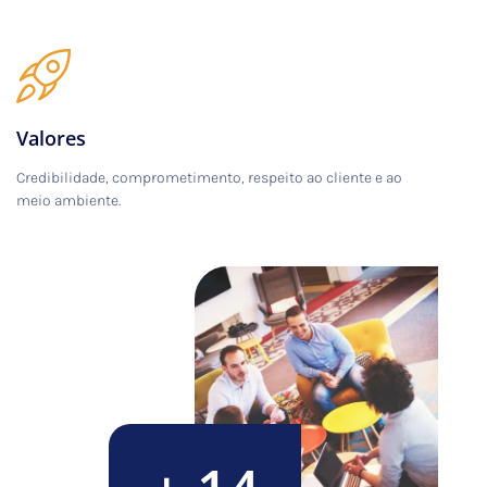
Valores
Credibilidade, comprometimento, respeito ao cliente e ao
meio ambiente.