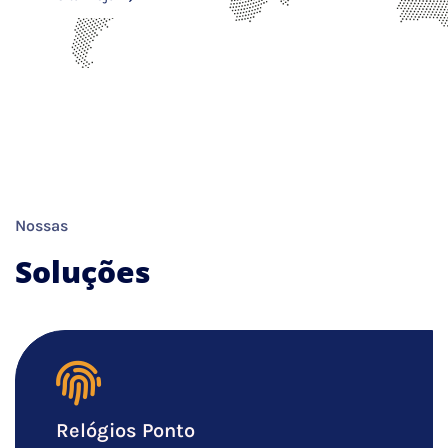
Nossas
Soluções
Relógios Ponto