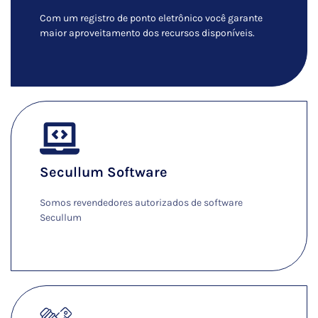
Com um registro de ponto eletrônico você garante
maior aproveitamento dos recursos disponíveis.
Ver Mais
Secullum Software
Somos revendedores autorizados de software
Secullum
Ver Mais