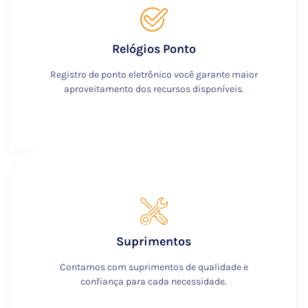
Relógios Ponto
Registro de ponto eletrônico você garante maior
aproveitamento dos recursos disponíveis.
Suprimentos
Contamos com suprimentos de qualidade e
confiança para cada necessidade.