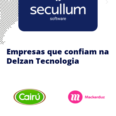
Empresas que confiam na
Delzan Tecnologia