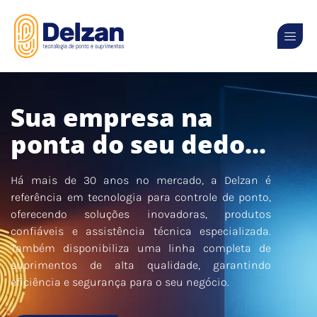
Sua empresa na
ponta do seu dedo...
Há mais de 30 anos no mercado, a Delzan é
referência em tecnologia para controle de ponto,
oferecendo soluções inovadoras, produtos
confiáveis e assistência técnica especializada.
Também disponibiliza uma linha completa de
suprimentos de alta qualidade, garantindo
eficiência e segurança para o seu negócio.