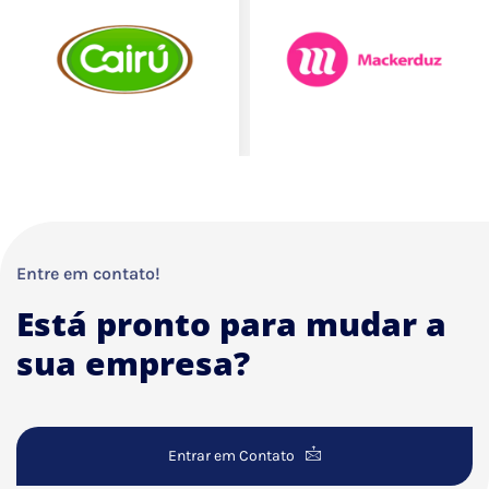
Entre em contato!
Está pronto para mudar a
sua empresa?
Entrar em Contato