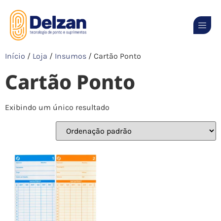
Início
/
Loja
/
Insumos
/ Cartão Ponto
Cartão Ponto
Exibindo um único resultado