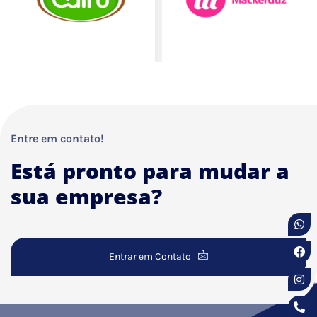
Entre em contato!
Está pronto para mudar a
sua empresa?
Entrar em Contato