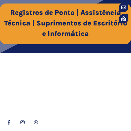
Registros de Ponto | Assistência
Técnica | Suprimentos de Escritório
e Informática
Empresa consolidada há mais de 29 anos no mercado, a
Delzan é especialista em tecnologia de ponto e assistência
técnica aliada a uma linha de suprimentos de qualidade.