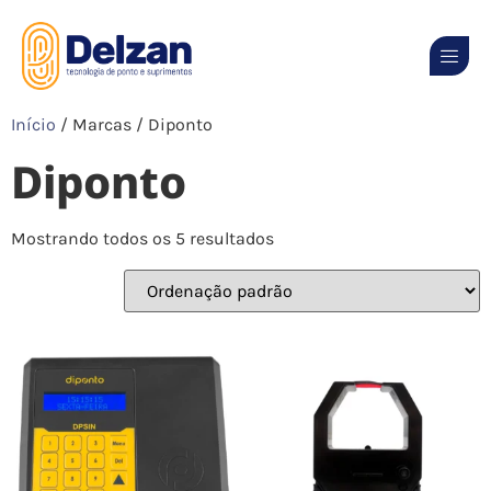
Início
/ Marcas / Diponto
Diponto
Mostrando todos os 5 resultados